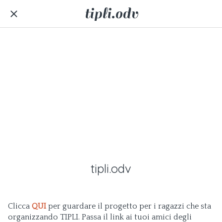
tipli.odv
tipli.odv
​Clicca
QUI
per guardare il progetto per i ragazzi che sta
organizzando TIPLI. Passa il link ai tuoi amici degli