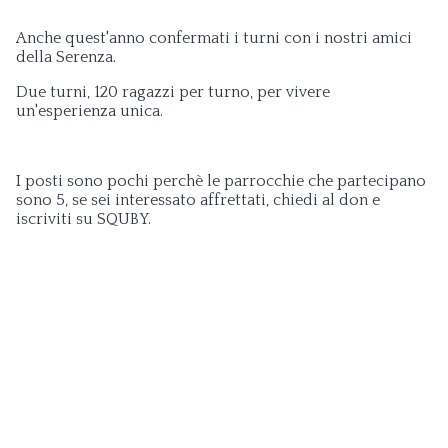
Anche quest'anno confermati i turni con i nostri amici
della Serenza.
Due turni, 120 ragazzi per turno, per vivere
un'esperienza unica.
I posti sono pochi perchè le parrocchie che partecipano
sono 5, se sei interessato affrettati, chiedi al don e
iscriviti su SQUBY.