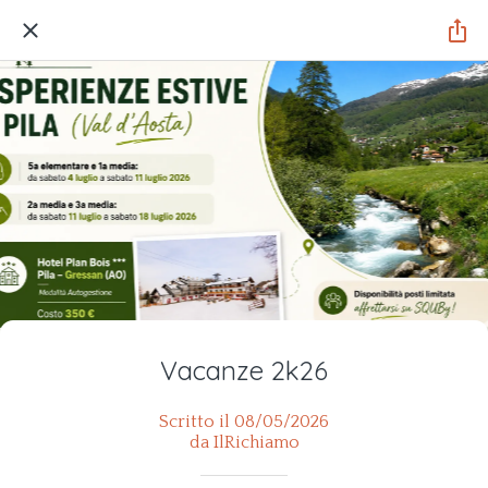
Vacanze 2k26
Scritto il 08/05/2026
da IlRichiamo