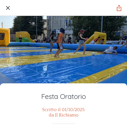
Festa Oratorio
Scritto il 01/10/2025
da Il Richiamo