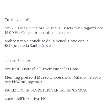
Tutti i venerdì
ore 7:30 Via Crucis ore 17:00 Via Crucis con i ragazzi ore
18:00 Via Crucis preceduta dal vespro
ambrosiano e conclusa dalla benedizione con la
Reliquia della Santa Croce
sabato 7 marzo
ore 15:30 Visita alla "Crocifissione" di Hans
Memling presso il Museo Diocesano di Milano. (ritrovo
ore 14:30 sul sagrato)
ISCRIZIONI IN SEGRETERIA ENTRO 28/02/2026
costo dell'iniziativa: 14€